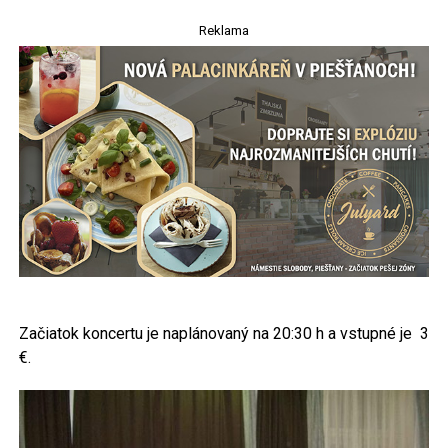
Reklama
Začiatok koncertu je naplánovaný na 20:30 h a vstupné je 3
€.