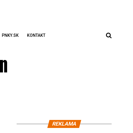
PNKY.SK
KONTAKT
an
REKLAMA