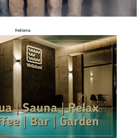
Reklama