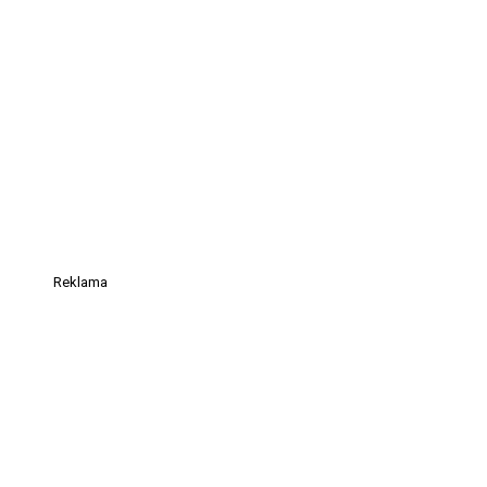
Reklama