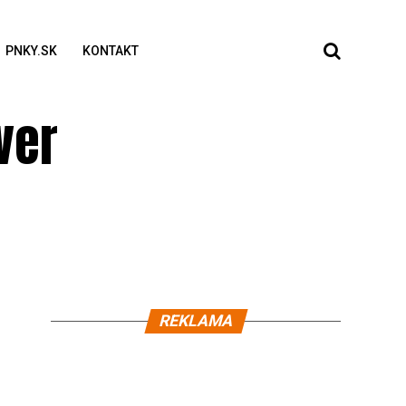
PNKY.SK
KONTAKT
ver
REKLAMA