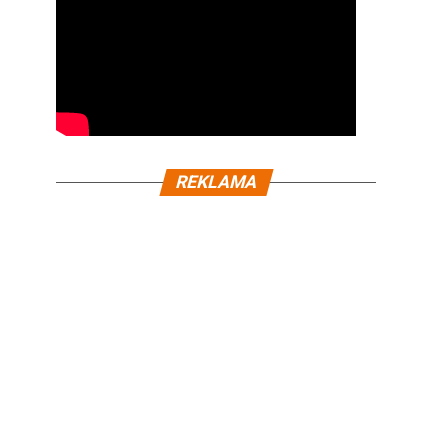
REKLAMA