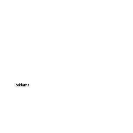
Reklama