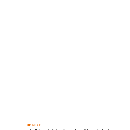
UP NEXT