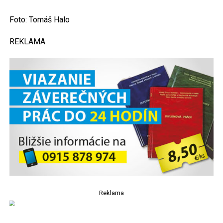
Foto: Tomáš Halo
REKLAMA
Reklama