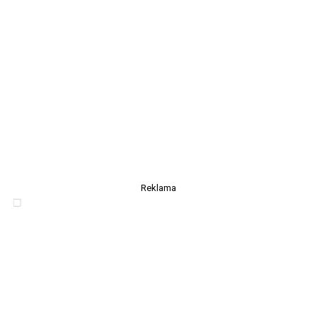
Reklama