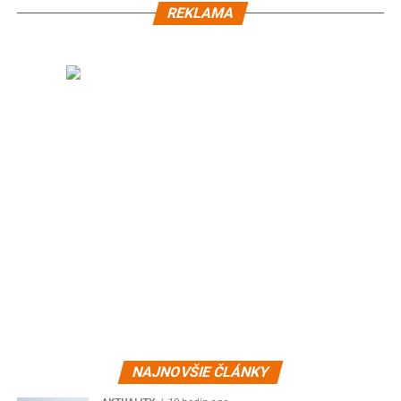
REKLAMA
NAJNOVŠIE ČLÁNKY