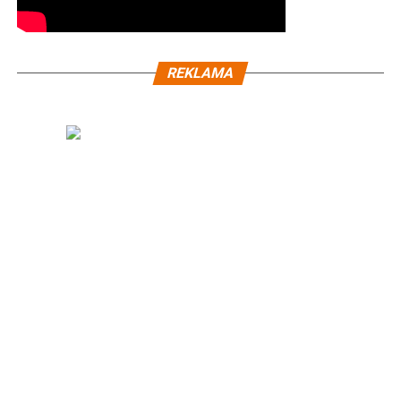
REKLAMA