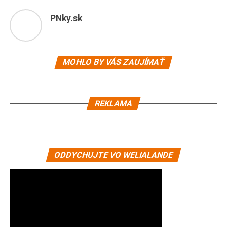
PNky.sk
MOHLO BY VÁS ZAUJÍMAŤ
REKLAMA
ODDYCHUJTE VO WELIALANDE