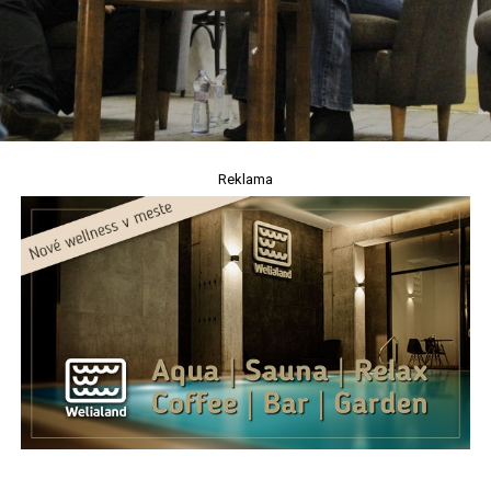
Reklama