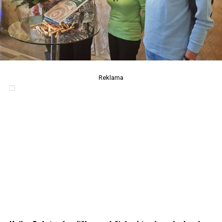
Reklama