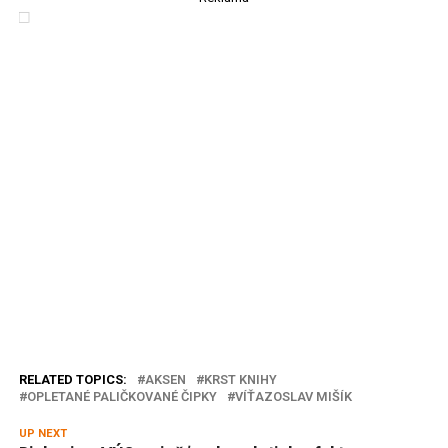
RELATED TOPICS:
AKSEN
KRST KNIHY
OPLETANÉ PALIČKOVANÉ ČIPKY
VÍŤAZOSLAV MIŠÍK
UP NEXT