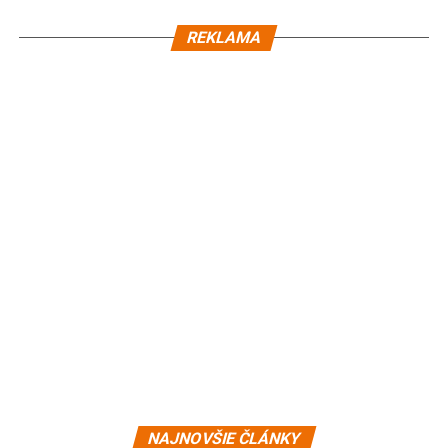
REKLAMA
NAJNOVŠIE ČLÁNKY