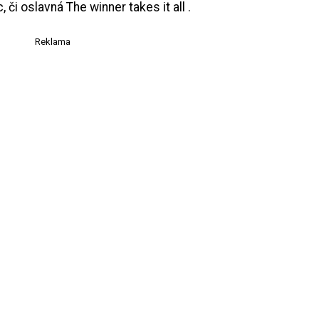
 či oslavná The winner takes it all .
Reklama