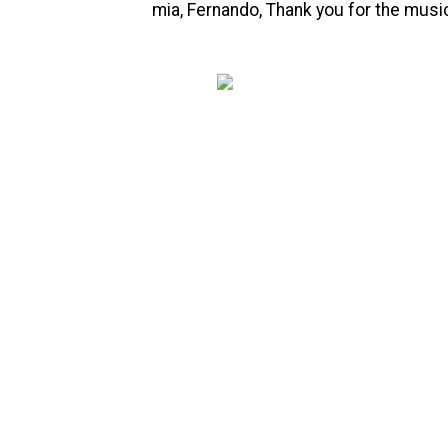
mia, Fernando, Thank you for the music,