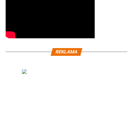
REKLAMA