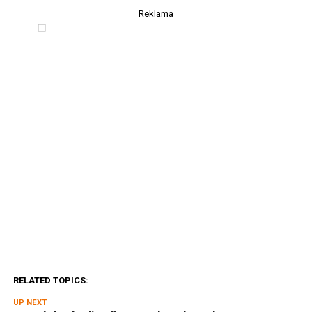
Reklama
RELATED TOPICS:
UP NEXT