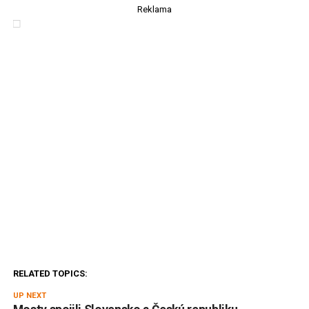
Reklama
RELATED TOPICS:
UP NEXT