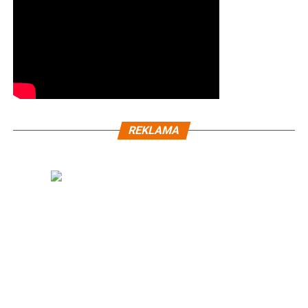
REKLAMA