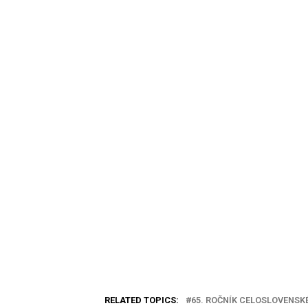
RELATED TOPICS:
65. ROČNÍK CELOSLOVENS