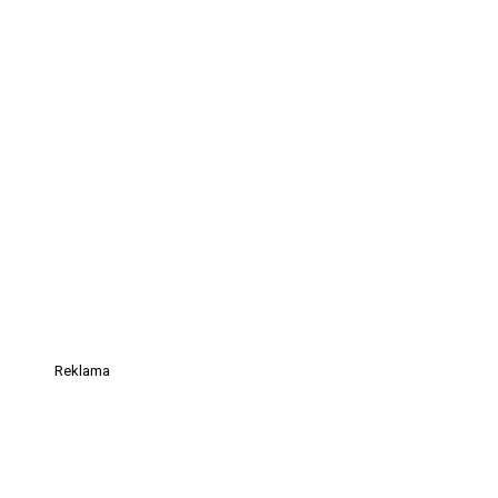
Reklama