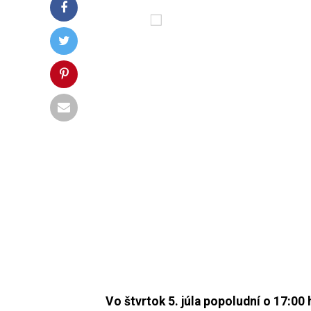
Vo štvrtok 5. júla popoludní o 17:00