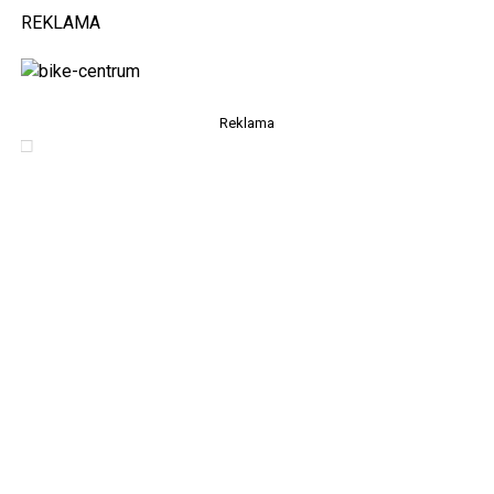
REKLAMA
Reklama