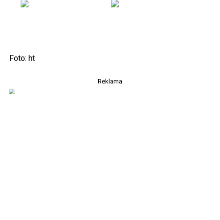
Foto: ht
Reklama