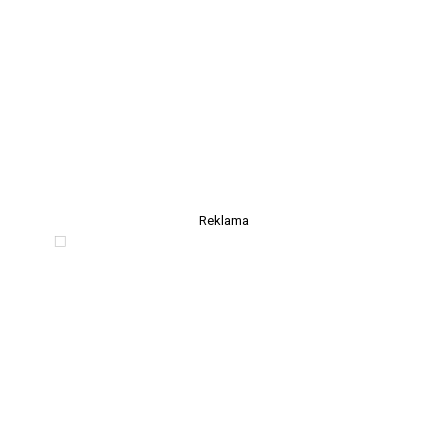
Reklama