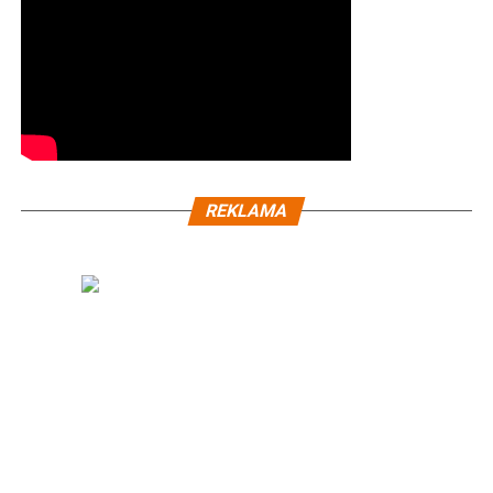
REKLAMA