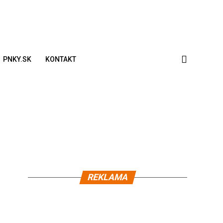
PNKY.SK
KONTAKT
REKLAMA