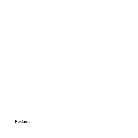
Reklama