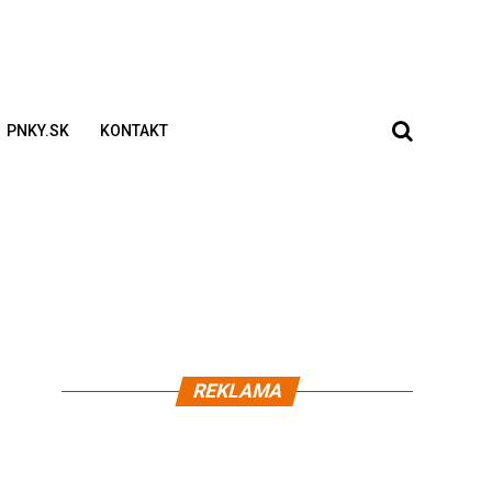
PNKY.SK
KONTAKT
REKLAMA