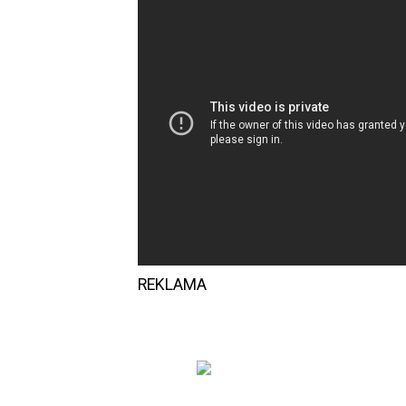
REKLAMA