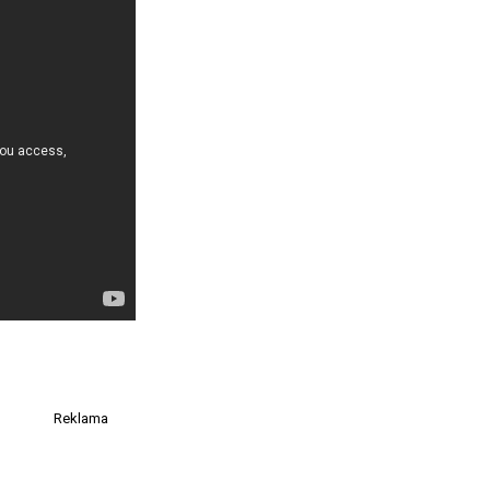
Reklama