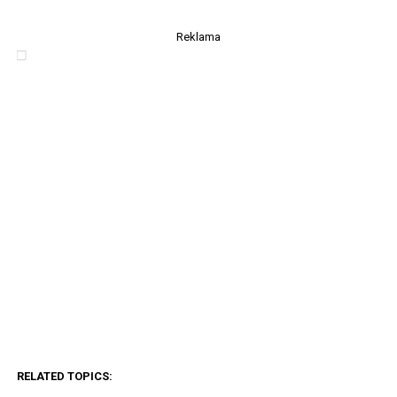
Reklama
RELATED TOPICS: