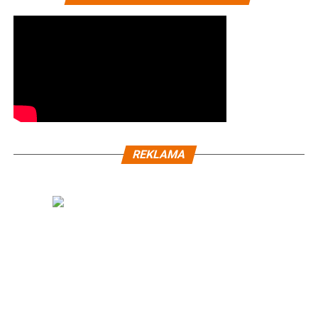
REKLAMA