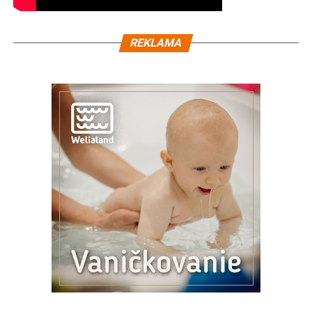
REKLAMA