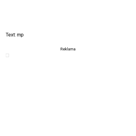
Text: mp
Reklama