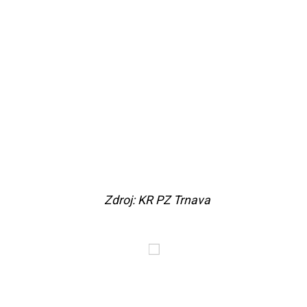
Zdroj: KR PZ Trnava