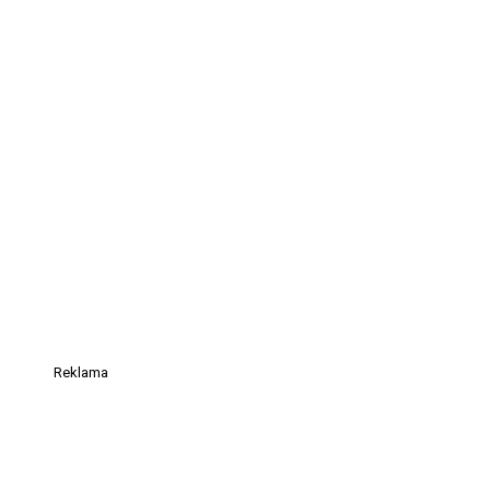
Reklama