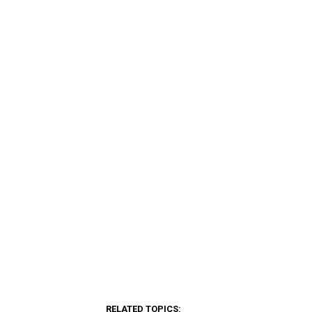
RELATED TOPICS: