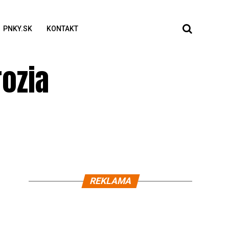
PNKY.SK
KONTAKT
rozia
REKLAMA