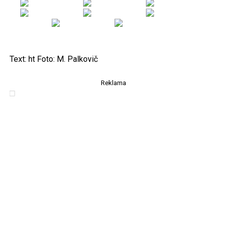
Text: ht Foto: M. Palkovič
Reklama