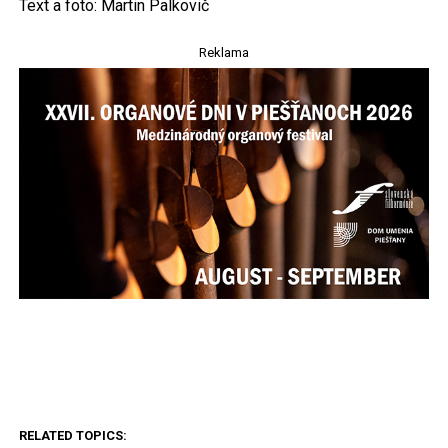
Text a foto: Martin Palkovič
Reklama
RELATED TOPICS: