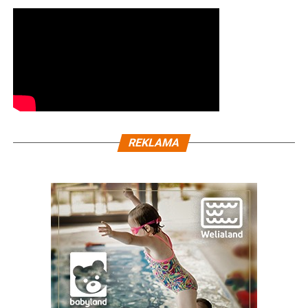
REKLAMA