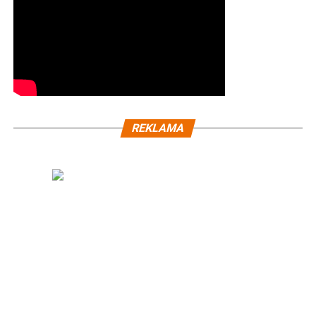
REKLAMA