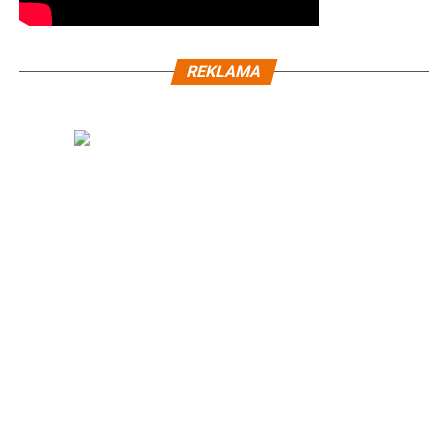
REKLAMA