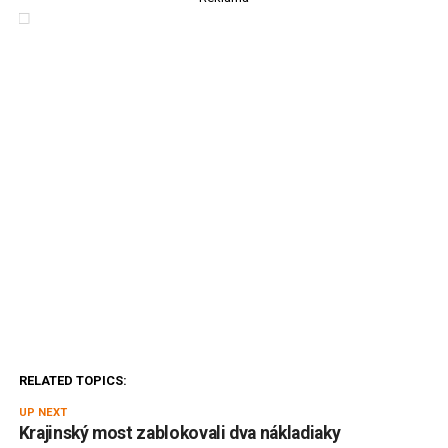
RELATED TOPICS:
UP NEXT
Krajinský most zablokovali dva nákladiaky