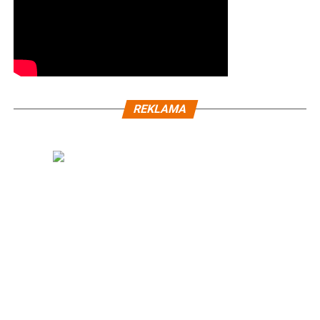
REKLAMA