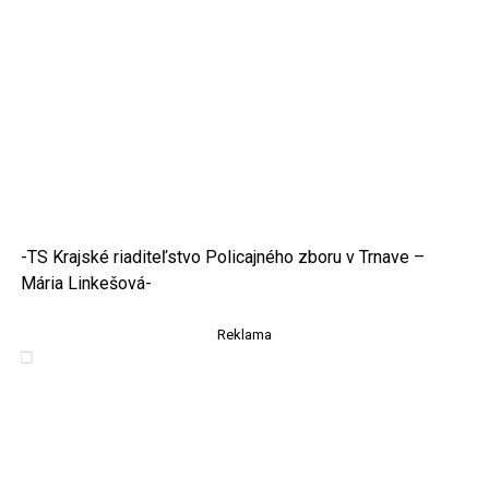
-TS Krajské riaditeľstvo Policajného zboru v Trnave –
Mária Linkešová-
Reklama