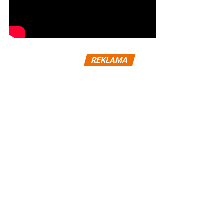
REKLAMA