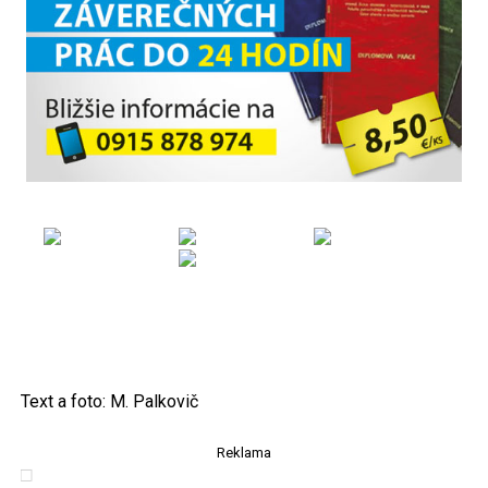
Text a foto: M. Palkovič
Reklama