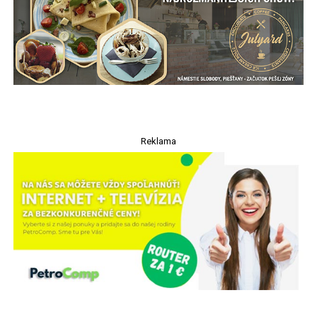
Reklama