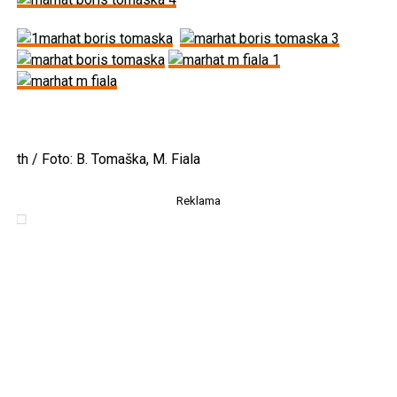
th / Foto: B. Tomaška, M. Fiala
Reklama