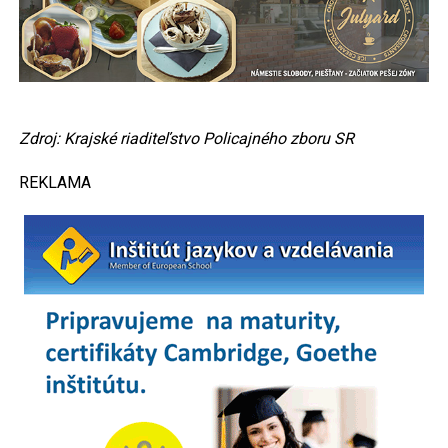
Zdroj: Krajské riaditeľstvo Policajného zboru SR
REKLAMA