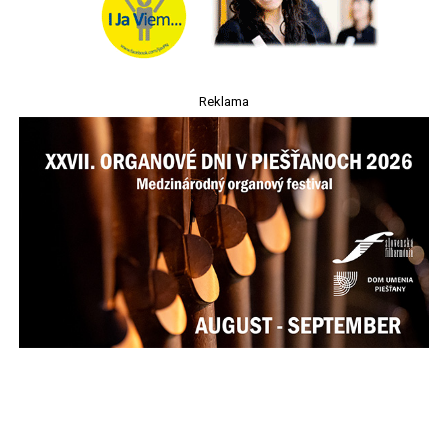
Reklama