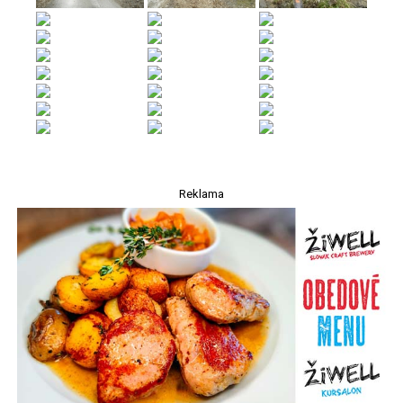
Reklama