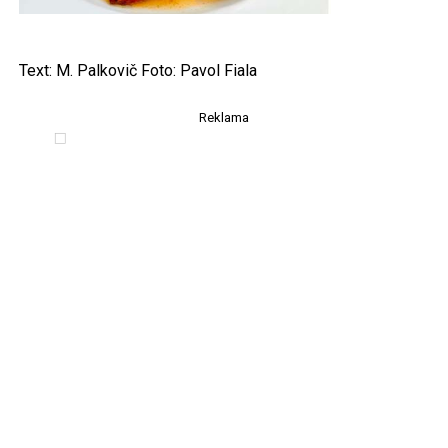
Text: M. Palkovič Foto: Pavol Fiala
Reklama