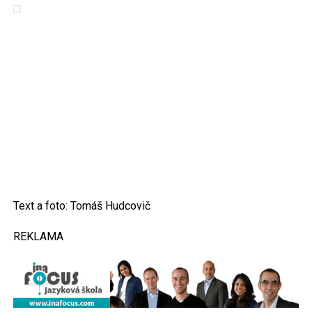
Text a foto: Tomáš Hudcovič
REKLAMA