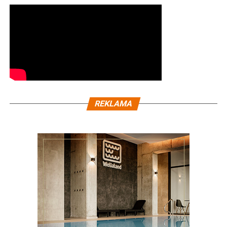
REKLAMA