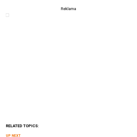
Reklama
RELATED TOPICS:
UP NEXT