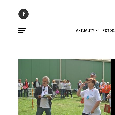
AKTUALITY
FOTOG