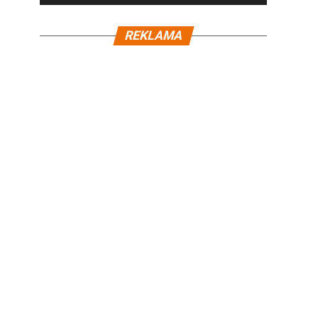
REKLAMA