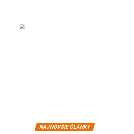
NAJNOVŠIE ČLÁNKY