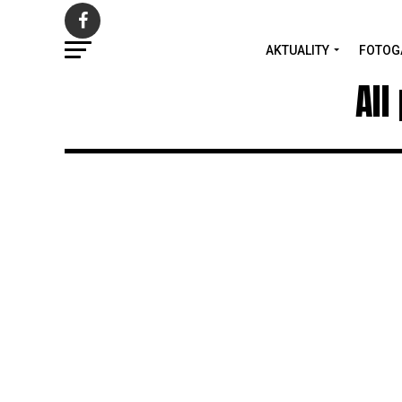
AKTUALITY
FOTOG
All