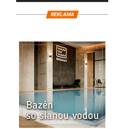
REKLAMA