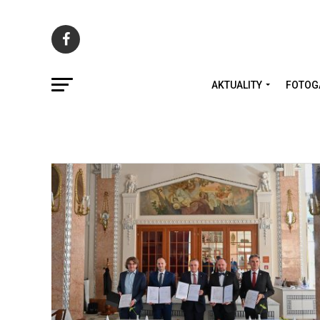
AKTUALITY
FOTOG