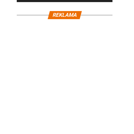
REKLAMA