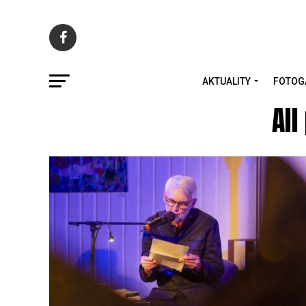
AKTUALITY
FOTOG
All