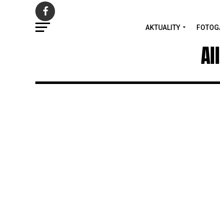
AKTUALITY
FOTOG
Al