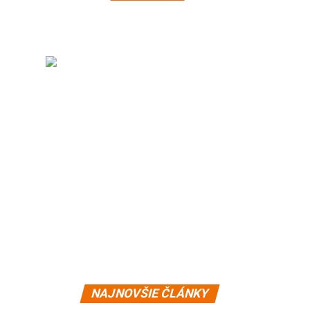
NAJNOVŠIE ČLÁNKY