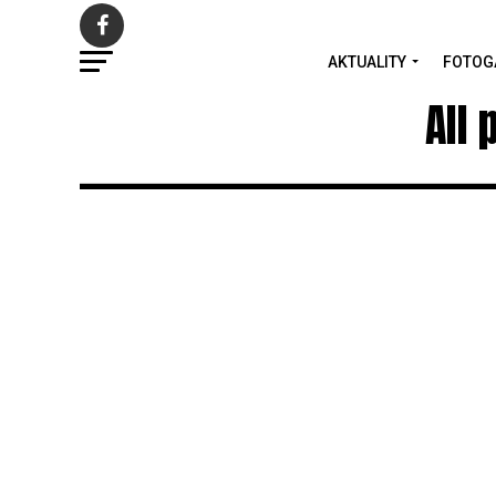
AKTUALITY
FOTOG
All