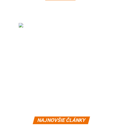
NAJNOVŠIE ČLÁNKY