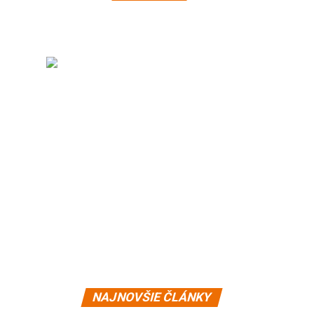
NAJNOVŠIE ČLÁNKY