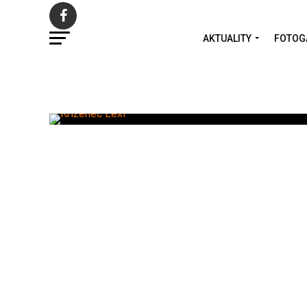
AKTUALITY
FOTOG