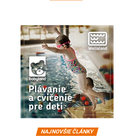
NAJNOVŠIE ČLÁNKY