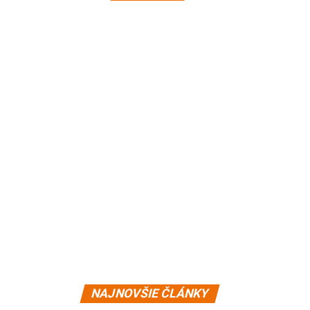
NAJNOVŠIE ČLÁNKY