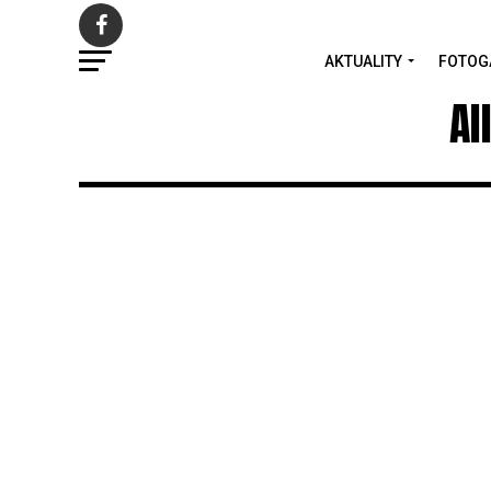
AKTUALITY
FOTOG
Al