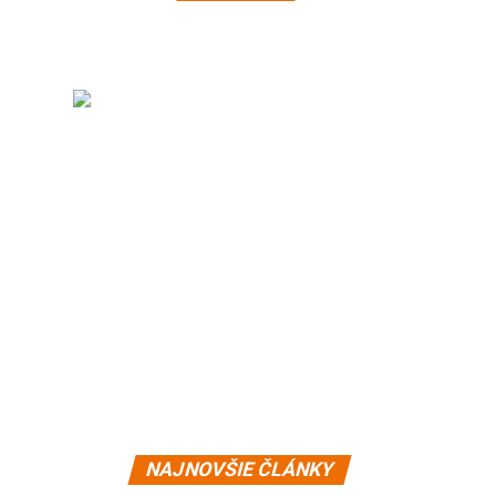
NAJNOVŠIE ČLÁNKY