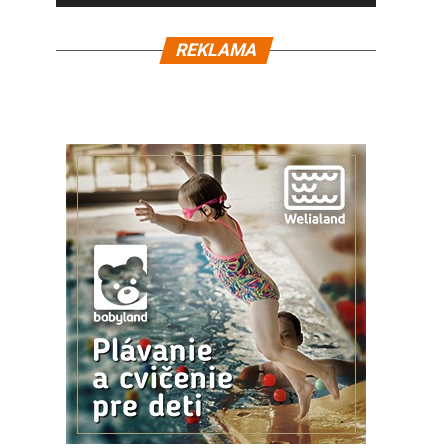
REKLAMA