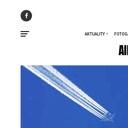
AKTUALITY
FOTOG
Al