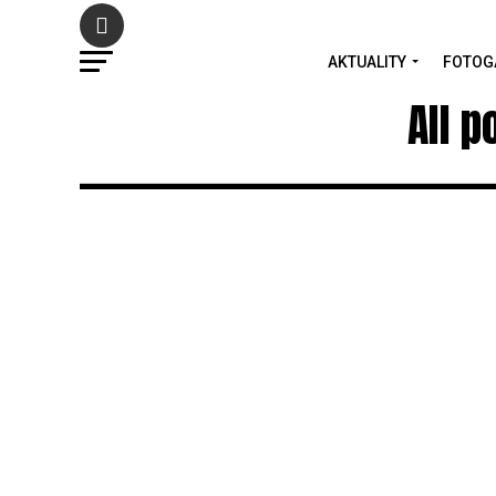
AKTUALITY
FOTOG
All 