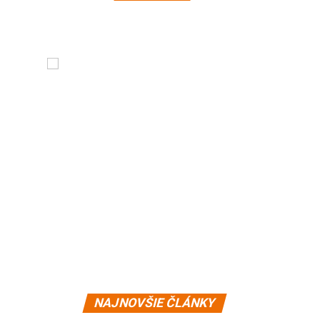
NAJNOVŠIE ČLÁNKY