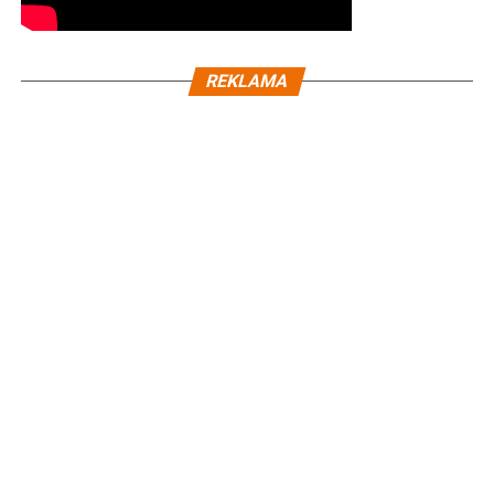
REKLAMA