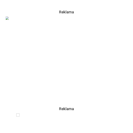
Reklama
Reklama