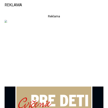
REKLAMA
Reklama