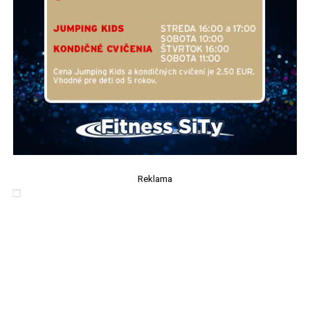
Reklama