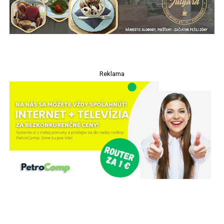
Reklama