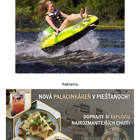
Reklama