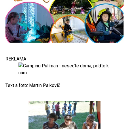
REKLAMA
Text a foto: Martin Palkovič