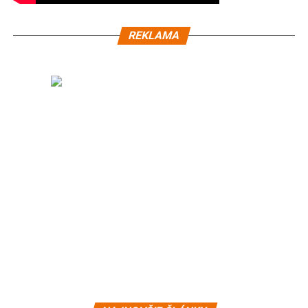
REKLAMA