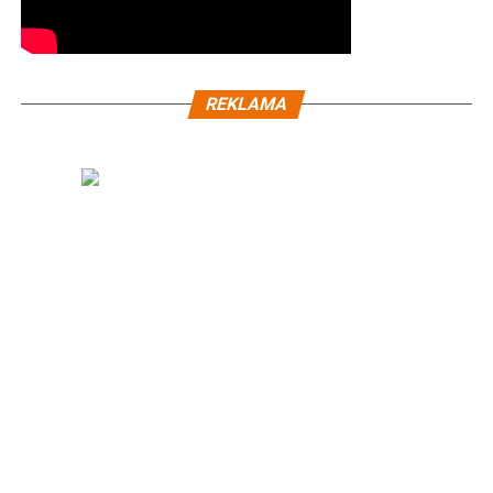
REKLAMA