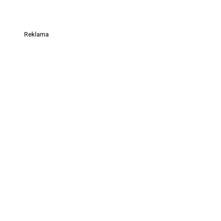
Reklama