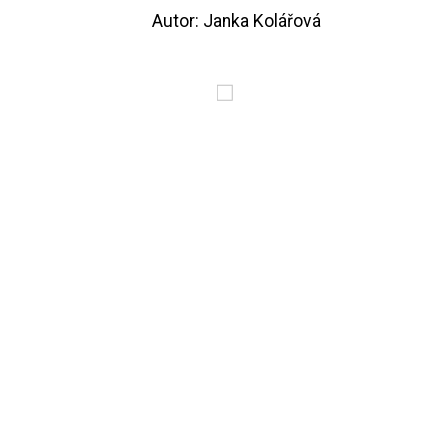
Autor: Janka Kolářová