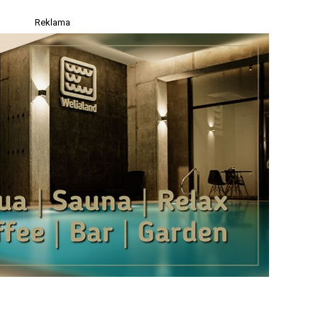
Reklama