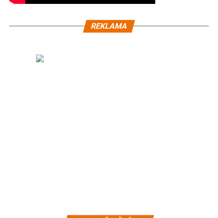
REKLAMA